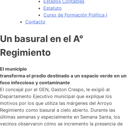
Estados Contables
Estatuto
Curso de Formación Política I
Contacto
Un basural en el A°
Regimiento
El municipio
transforma el predio destinado a un espacio verde en un
foco infeccioso y contaminante
El concejal por el GEN, Gaston Crespo, le exigió al
Departamento Ejecutivo municipal que explique los
motivos por los que utiliza las márgenes del Arroyo
Regimiento como basural a cielo abierto. Durante las
últimas semanas y especialmente en Semana Santa, los
vecinos observaron cómo se incremento la presencia de