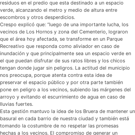
residuos en el predio que esta destinado a un espacio
verde, alcanzando el metro y medio de altura entre
escombros y otros desperdicios.
Crespo explicó que: “luego de una importante lucha, los
vecinos de Los Hornos y zona del Cementerio, lograron
que el área hoy afectada, se transforme en un Parque
Recreativo que responda como aliviador en caso de
inundación y que principalmente sea un espacio verde en
el que puedan disfrutar de sus ratos libres y los chicos
tengan donde jugar sin peligros. La actitud del municipio
nos preocupa, porque atenta contra esta idea de
preservar el espacio público y por otra parte también
pone en peligro a los vecinos, subiendo las márgenes del
arroyo y evitando el escurrimiento de agua en caso de
lluvias fuertes.
Esta gestión mantuvo la idea de los Bruera de mantener un
basural en cada barrio de nuestra ciudad y también está
tomando la costumbre de no respetar las promesas
hechas a los vecinos. El compromiso de generar un