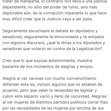
tratar de manejarse, lo contrario nos lleva a una justicia
dependiente, no sólo del poder de turno, sino más
deplorable aún, de la corrupción imperante lo que hace
muy difícil creer que la Justicia vaya a ser justa.
Seguramente escuchaste el debate en diputados y
senadores, seguramente te emocionaste y te enojaste
con algunos discursos, ¿qué le dirías a los diputados y
senadores que votaron en contra de la Legalización?
Creo que lo que expuse anteriormente, muestra
bastante de mis momentos de alegrías y enojos.
Alegría al ver varones con mucho convencimiento
defender esta ley, incluso algunos que no estaban de
acuerdo, pero que veían la necesidad de legislar y
cubrir este espacio vacío y lleno de oscuridad. Alegrías
al ver mujeres de distintos partidos políticos cerrar filas
por las necesidades de las mujeres por encima de sus