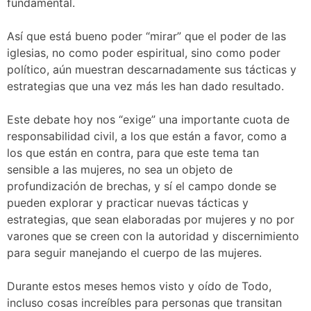
fundamental.
Así que está bueno poder “mirar” que el poder de las
iglesias, no como poder espiritual, sino como poder
político, aún muestran descarnadamente sus tácticas y
estrategias que una vez más les han dado resultado.
Este debate hoy nos “exige” una importante cuota de
responsabilidad civil, a los que están a favor, como a
los que están en contra, para que este tema tan
sensible a las mujeres, no sea un objeto de
profundización de brechas, y sí el campo donde se
pueden explorar y practicar nuevas tácticas y
estrategias, que sean elaboradas por mujeres y no por
varones que se creen con la autoridad y discernimiento
para seguir manejando el cuerpo de las mujeres.
Durante estos meses hemos visto y oído de Todo,
incluso cosas increíbles para personas que transitan