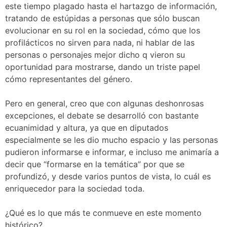
este tiempo plagado hasta el hartazgo de información,
tratando de estúpidas a personas que sólo buscan
evolucionar en su rol en la sociedad, cómo que los
profilácticos no sirven para nada, ni hablar de las
personas o personajes mejor dicho q vieron su
oportunidad para mostrarse, dando un triste papel
cómo representantes del género.
Pero en general, creo que con algunas deshonrosas
excepciones, el debate se desarrolló con bastante
ecuanimidad y altura, ya que en diputados
especialmente se les dio mucho espacio y las personas
pudieron informarse e informar, e incluso me animaría a
decir que “formarse en la temática” por que se
profundizó, y desde varios puntos de vista, lo cuál es
enriquecedor para la sociedad toda.
¿Qué es lo que más te conmueve en este momento
histórico?