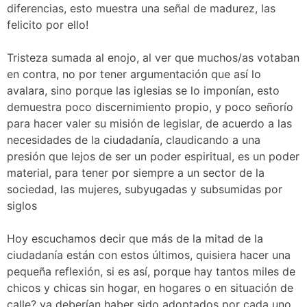
diferencias, esto muestra una señal de madurez, las
felicito por ello!
Tristeza sumada al enojo, al ver que muchos/as votaban
en contra, no por tener argumentación que así lo
avalara, sino porque las iglesias se lo imponían, esto
demuestra poco discernimiento propio, y poco señorío
para hacer valer su misión de legislar, de acuerdo a las
necesidades de la ciudadanía, claudicando a una
presión que lejos de ser un poder espiritual, es un poder
material, para tener por siempre a un sector de la
sociedad, las mujeres, subyugadas y subsumidas por
siglos
Hoy escuchamos decir que más de la mitad de la
ciudadanía están con estos últimos, quisiera hacer una
pequeña reflexión, si es así, porque hay tantos miles de
chicos y chicas sin hogar, en hogares o en situación de
calle? ya deberían haber sido adoptados por cada uno