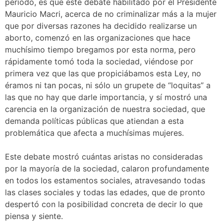
período, es que este debate habilitado por el Presidente
Mauricio Macri, acerca de no criminalizar más a la mujer
que por diversas razones ha decidido realizarse un
aborto, comenzó en las organizaciones que hace
muchísimo tiempo bregamos por esta norma, pero
rápidamente tomó toda la sociedad, viéndose por
primera vez que las que propiciábamos esta Ley, no
éramos ni tan pocas, ni sólo un grupete de “loquitas” a
las que no hay que darle importancia, y sí mostró una
carencia en la organización de nuestra sociedad, que
demanda políticas públicas que atiendan a esta
problemática que afecta a muchísimas mujeres.
Este debate mostró cuántas aristas no consideradas
por la mayoría de la sociedad, calaron profundamente
en todos los estamentos sociales, atravesando todas
las clases sociales y todas las edades, que de pronto
despertó con la posibilidad concreta de decir lo que
piensa y siente.