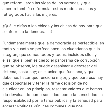
que reformularon las vidas de los varones, y que
amerita también reformular estos modos arcaicos y
retrógrados hacia las mujeres.
¿Qué le dirías a los chicos y las chicas de hoy para que
se aferren a la democracia?
Fundamentalmente que la democracia es perfectible, en
tanto y cuánto se perfeccionen los ciudadanos que la
integran, que somos todos y todas, incluidos ellos y
ellas, que si bien es cierto el panorama de corrupción
que se observa, los puede desanimar y descreer del
sistema, hasta hoy; es el único que funciona, y que
debemos hacer que funcione mejor, y que para eso hay
que capacitarse y tener la firme decisión de no
claudicar en los principios, rescatar valores que hemos
ido devaluando como sociedad, como la honestidad, la
responsabilidad por la tarea pública, y la seriedad para
encarar Políticas Públicas comunes, que nos