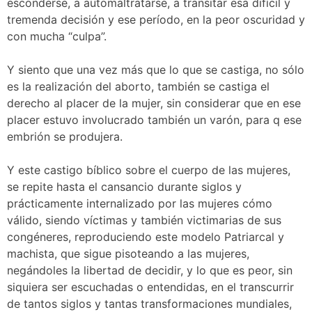
esconderse, a automaltratarse, a transitar esa difícil y
tremenda decisión y ese período, en la peor oscuridad y
con mucha “culpa”.
Y siento que una vez más que lo que se castiga, no sólo
es la realización del aborto, también se castiga el
derecho al placer de la mujer, sin considerar que en ese
placer estuvo involucrado también un varón, para q ese
embrión se produjera.
Y este castigo bíblico sobre el cuerpo de las mujeres,
se repite hasta el cansancio durante siglos y
prácticamente internalizado por las mujeres cómo
válido, siendo víctimas y también victimarias de sus
congéneres, reproduciendo este modelo Patriarcal y
machista, que sigue pisoteando a las mujeres,
negándoles la libertad de decidir, y lo que es peor, sin
siquiera ser escuchadas o entendidas, en el transcurrir
de tantos siglos y tantas transformaciones mundiales,