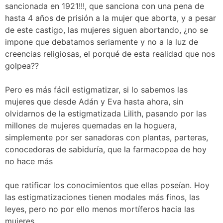
sancionada en 1921!!!, que sanciona con una pena de
hasta 4 años de prisión a la mujer que aborta, y a pesar
de este castigo, las mujeres siguen abortando, ¿no se
impone que debatamos seriamente y no a la luz de
creencias religiosas, el porqué de esta realidad que nos
golpea??
Pero es más fácil estigmatizar, si lo sabemos las
mujeres que desde Adán y Eva hasta ahora, sin
olvidarnos de la estigmatizada Lilith, pasando por las
millones de mujeres quemadas en la hoguera,
simplemente por ser sanadoras con plantas, parteras,
conocedoras de sabiduría, que la farmacopea de hoy
no hace más
que ratificar los conocimientos que ellas poseían. Hoy
las estigmatizaciones tienen modales más finos, las
leyes, pero no por ello menos mortíferos hacia las
mujeres.