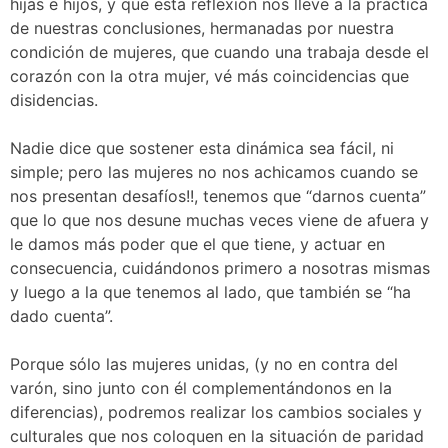
hijas e hijos, y que esta reflexión nos lleve a la práctica
de nuestras conclusiones, hermanadas por nuestra
condición de mujeres, que cuando una trabaja desde el
corazón con la otra mujer, vé más coincidencias que
disidencias.
Nadie dice que sostener esta dinámica sea fácil, ni
simple; pero las mujeres no nos achicamos cuando se
nos presentan desafíos!!, tenemos que “darnos cuenta”
que lo que nos desune muchas veces viene de afuera y
le damos más poder que el que tiene, y actuar en
consecuencia, cuidándonos primero a nosotras mismas
y luego a la que tenemos al lado, que también se “ha
dado cuenta”.
Porque sólo las mujeres unidas, (y no en contra del
varón, sino junto con él complementándonos en la
diferencias), podremos realizar los cambios sociales y
culturales que nos coloquen en la situación de paridad