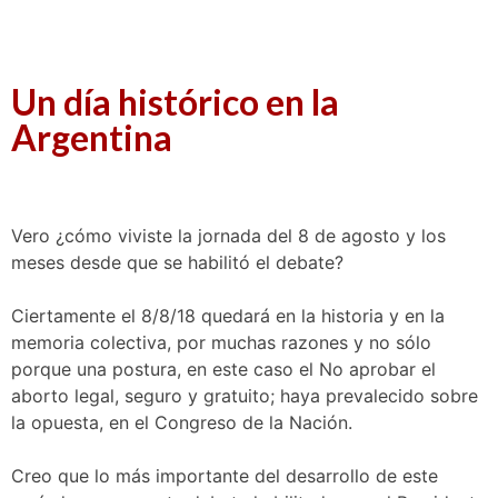
Un día histórico en la
Argentina
Vero ¿cómo viviste la jornada del 8 de agosto y los
meses desde que se habilitó el debate?
Ciertamente el 8/8/18 quedará en la historia y en la
memoria colectiva, por muchas razones y no sólo
porque una postura, en este caso el No aprobar el
aborto legal, seguro y gratuito; haya prevalecido sobre
la opuesta, en el Congreso de la Nación.
Creo que lo más importante del desarrollo de este