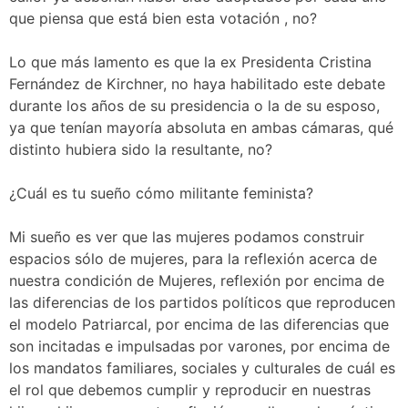
que piensa que está bien esta votación , no?
Lo que más lamento es que la ex Presidenta Cristina
Fernández de Kirchner, no haya habilitado este debate
durante los años de su presidencia o la de su esposo,
ya que tenían mayoría absoluta en ambas cámaras, qué
distinto hubiera sido la resultante, no?
¿Cuál es tu sueño cómo militante feminista?
Mi sueño es ver que las mujeres podamos construir
espacios sólo de mujeres, para la reflexión acerca de
nuestra condición de Mujeres, reflexión por encima de
las diferencias de los partidos políticos que reproducen
el modelo Patriarcal, por encima de las diferencias que
son incitadas e impulsadas por varones, por encima de
los mandatos familiares, sociales y culturales de cuál es
el rol que debemos cumplir y reproducir en nuestras