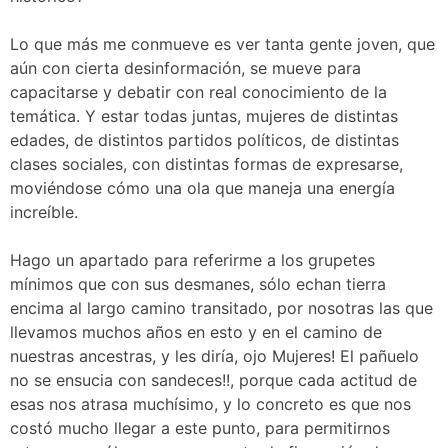
Lo que más me conmueve es ver tanta gente joven, que
aún con cierta desinformación, se mueve para
capacitarse y debatir con real conocimiento de la
temática. Y estar todas juntas, mujeres de distintas
edades, de distintos partidos políticos, de distintas
clases sociales, con distintas formas de expresarse,
moviéndose cómo una ola que maneja una energía
increíble.
Hago un apartado para referirme a los grupetes
mínimos que con sus desmanes, sólo echan tierra
encima al largo camino transitado, por nosotras las que
llevamos muchos años en esto y en el camino de
nuestras ancestras, y les diría, ojo Mujeres! El pañuelo
no se ensucia con sandeces!!, porque cada actitud de
esas nos atrasa muchísimo, y lo concreto es que nos
costó mucho llegar a este punto, para permitirnos