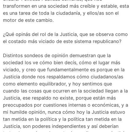
transformen en una sociedad más creíble y estable, esta
es una tarea de toda la ciudadanía, y ellos/as son el
motor de este cambio.
¿Qué opinás del rol de la Justicia, que se observa como
el costado más viciado de este sistema republicano?
Distintos sondeos de opinión demuestran que la
sociedad los ve cómo bien decís, cómo el lugar más
viciado, y creo que fundamentalmente es porque en la
Justicia donde nos respaldamos cómo ciudadanos/as
como elemento equilibrador, y hoy sentimos que
cuando las cosas que ocurren en la sociedad llegan a la
Justicia, ese respaldo no existe, porque están más
preocupados por cuestiones internas o económicas, y a
mi humilde opinión, nunca cómo hoy la Justicia estuvo
tan metida en la política y la política tan metida en la
Justicia, son poderes independientes y así deberían