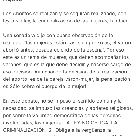
Los Abortos se realizan y se seguirán realizando, con
ley o sin ley, la criminalización de las mujeres, también.
Una senadora dijo con buena observación de la
realidad, “las mujeres están casi siempre solas, el varón
abortó antes, desapareciendo de la escena”. Por eso
este es un tema de mujeres, que deben acompañar los
varones, que es la que debe decidir y hacerse cargo de
esa decisión. Aún cuando la decisión de la realización
del aborto, es de la pareja varón-mujer, la penalización
es Sólo sobre el cuerpo de la mujer!
En este debate, no se impuso el sentido común y la
necesidad, se impuso las creencias y aprietes religiosos,
por sobre la voluntad democrática de las personas
involucradas, las mujeres. LA LEY NO OBLIGA, LA
CRIMINALIZACIÓN, SI! Obliga a la vergüenza, a