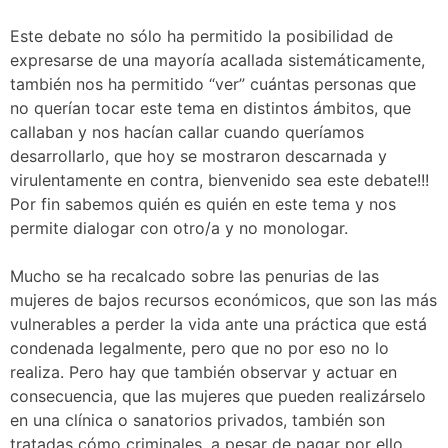
Este debate no sólo ha permitido la posibilidad de
expresarse de una mayoría acallada sistemáticamente,
también nos ha permitido “ver” cuántas personas que
no querían tocar este tema en distintos ámbitos, que
callaban y nos hacían callar cuando queríamos
desarrollarlo, que hoy se mostraron descarnada y
virulentamente en contra, bienvenido sea este debate!!!
Por fin sabemos quién es quién en este tema y nos
permite dialogar con otro/a y no monologar.
Mucho se ha recalcado sobre las penurias de las
mujeres de bajos recursos económicos, que son las más
vulnerables a perder la vida ante una práctica que está
condenada legalmente, pero que no por eso no lo
realiza. Pero hay que también observar y actuar en
consecuencia, que las mujeres que pueden realizárselo
en una clínica o sanatorios privados, también son
tratadas cómo criminales, a pesar de pagar por ello,