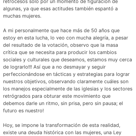
retrocesos sólo por un momento de figuración de
algunas, ya que esas actitudes también espantó a
muchas mujeres.
A mi personalmente que hace más de 50 años que
estoy en esta lucha, lo veo con mucha alegría, a pesar
del resultado de la votación, observo que la masa
crítica que se necesita para producir los cambios
sociales y culturales que deseamos, estamos muy cerca
de lograrlo!!! Así que a no desmayar y seguir
perfeccionándose en tácticas y estrategias para lograr
nuestros objetivos, observando claramente cuáles son
los manejos especialmente de las iglesias y los sectores
retrógrados para obturar este movimiento que
debemos darle un ritmo, sin prisa, pero sin pausa; el
futuro es nuestro!
Hoy, se impone la transformación de esta realidad,
existe una deuda histórica con las mujeres, una Ley