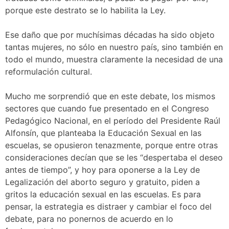
porque este destrato se lo habilita la Ley.
Ese daño que por muchísimas décadas ha sido objeto
tantas mujeres, no sólo en nuestro país, sino también en
todo el mundo, muestra claramente la necesidad de una
reformulación cultural.
Mucho me sorprendió que en este debate, los mismos
sectores que cuando fue presentado en el Congreso
Pedagógico Nacional, en el período del Presidente Raúl
Alfonsín, que planteaba la Educación Sexual en las
escuelas, se opusieron tenazmente, porque entre otras
consideraciones decían que se les “despertaba el deseo
antes de tiempo”, y hoy para oponerse a la Ley de
Legalización del aborto seguro y gratuito, piden a
gritos la educación sexual en las escuelas. Es para
pensar, la estrategia es distraer y cambiar el foco del
debate, para no ponernos de acuerdo en lo