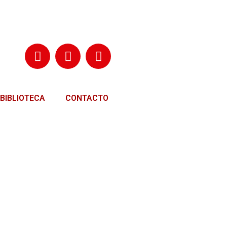
BIBLIOTECA
CONTACTO