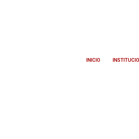
INICIO
INSTITUCI