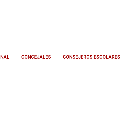
ONAL
CONCEJALES
CONSEJEROS ESCOLARES