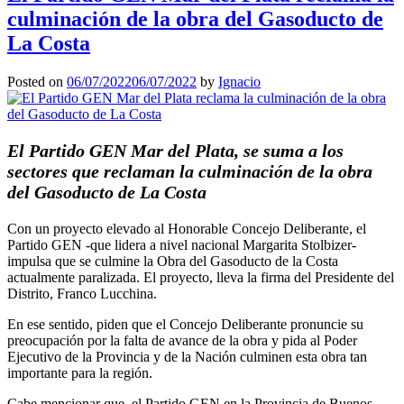
culminación de la obra del Gasoducto de
La Costa
Posted on
06/07/2022
06/07/2022
by
Ignacio
El Partido GEN Mar del Plata, se suma a los
sectores que reclaman la culminación de la obra
del Gasoducto de La Costa
Con un proyecto elevado al Honorable Concejo Deliberante, el
Partido GEN -que lidera a nivel nacional Margarita Stolbizer-
impulsa que se culmine la Obra del Gasoducto de la Costa
actualmente paralizada. El proyecto, lleva la firma del Presidente del
Distrito, Franco Lucchina.
En ese sentido, piden que el Concejo Deliberante pronuncie su
preocupación por la falta de avance de la obra y pida al Poder
Ejecutivo de la Provincia y de la Nación culminen esta obra tan
importante para la región.
Cabe mencionar que, el Partido GEN en la Provincia de Buenos