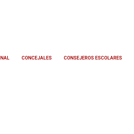
ONAL
CONCEJALES
CONSEJEROS ESCOLARES