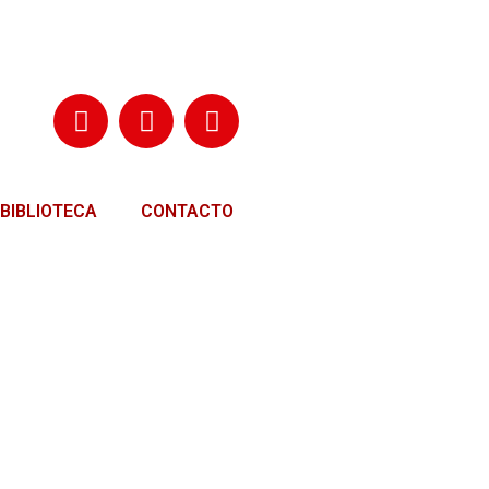
BIBLIOTECA
CONTACTO