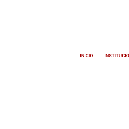
INICIO
INSTITUCI