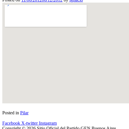
Posted in
Pilar
Facebook
X-twitter
Instagram
Copyright © 2026 Sitio Oficial del Partido GEN Buenos Aires