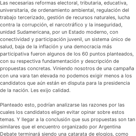
Las necesarias reformas electoral, tributaria, educativa,
universitaria, de ordenamiento ambiental, regulación del
trabajo tercerizado, gestión de recursos naturales, lucha
contra la corrupción, el narcotráfico y la inseguridad,
unidad Sudamericana, por un Estado moderno, con
conectividad y participación juvenil, un sistema único de
salud, baja de la inflación y una democracia más
participativa fueron algunos de los 60 puntos planteados,
con su respectiva fundamentación y descripción de
propuestas concretas. Viniendo nosotros de una campaña
con una vara tan elevada no podemos exigir menos a los
candidatos que aún están en disputa para la presidencia
de la nación. Les exijo calidad.
Planteado esto, podrían analizarse las razones por las
cuales los candidatos eligen evitar opinar sobre estos
temas. Y llegar a la conclusión que sus propuestas son tan
similares que el encuentro organizado por Argentina
Debate terminará siendo una catarata de elogios, como