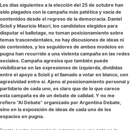
L
os días siguientes a la elección del 25 de octubre han
sido plagados con la campaña más patética y vacía de
contenidos desde el regreso de la democracia. Daniel
Scioli y Mauricio Macri, los candidatos elegidos para
disputar el ballotage, no toman posicionamiento sobre
temas trascendentales, no hay discusiones de ideas ni
de contenidos, y los seguidores de ambos modelos en
pugna han recurrido a una violenta campaña en las redes
sociales. Campaña agresiva que también puede
visibilizarse en las expresiones de izquierda, divididas
entre el apoyo a Scioli y el llamado a votar en blanco, con
agresividad entre sí. Ajeno al posicionamiento personal y
partidario de cada uno, es claro que de lo que carece
esta campaña es de un debate de calidad. Y no me
refiero “Al Debate” organizado por Argentina Debate,
sino en la exposición de ideas de cada uno de los
espacios en pugna.