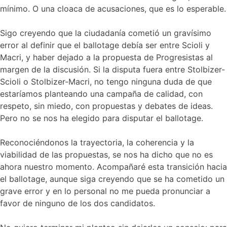
mínimo. O una cloaca de acusaciones, que es lo esperable.
Sigo creyendo que la ciudadanía cometió un gravísimo
error al definir que el ballotage debía ser entre Scioli y
Macri, y haber dejado a la propuesta de Progresistas al
margen de la discusión. Si la disputa fuera entre Stolbizer-
Scioli o Stolbizer-Macri, no tengo ninguna duda de que
estaríamos planteando una campaña de calidad, con
respeto, sin miedo, con propuestas y debates de ideas.
Pero no se nos ha elegido para disputar el ballotage.
Reconociéndonos la trayectoria, la coherencia y la
viabilidad de las propuestas, se nos ha dicho que no es
ahora nuestro momento. Acompañaré esta transición hacia
el ballotage, aunque siga creyendo que se ha cometido un
grave error y en lo personal no me pueda pronunciar a
favor de ninguno de los dos candidatos.