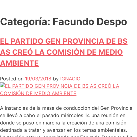
Categoría:
Facundo Despo
EL PARTIDO GEN PROVINCIA DE BS
AS CREÓ LA COMISIÓN DE MEDIO
AMBIENTE
Posted on
19/03/2018
by
IGNACIO
A instancias de la mesa de conducción del Gen Provincial
se llevó a cabo el pasado miércoles 14 una reunión en
donde se puso en marcha la creación de una comisión
destinada a tratar y avanzar en los temas ambientales.