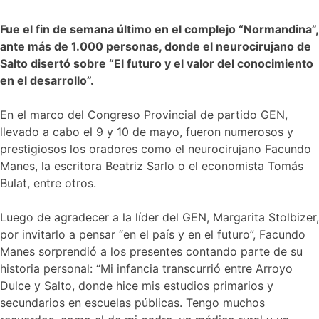
F
ue el fin de semana último en el complejo “Normandina”,
ante más de 1.000 personas, donde el neurocirujano de
Salto disertó sobre “El futuro y el valor del conocimiento
en el desarrollo”.
En el marco del Congreso Provincial de partido GEN,
llevado a cabo el 9 y 10 de mayo, fueron numerosos y
prestigiosos los oradores como el neurocirujano Facundo
Manes, la escritora Beatriz Sarlo o el economista Tomás
Bulat, entre otros.
Luego de agradecer a la líder del GEN, Margarita Stolbizer,
por invitarlo a pensar “en el país y en el futuro”, Facundo
Manes sorprendió a los presentes contando parte de su
historia personal: “Mi infancia transcurrió entre Arroyo
Dulce y Salto, donde hice mis estudios primarios y
secundarios en escuelas públicas. Tengo muchos