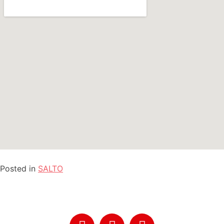
Posted in
SALTO