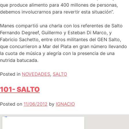
que produce alimento para 400 millones de personas,
debemos involucrarnos para revertir esta situación”.
Manes compartió una charla con los referentes de Salto
Fernando Degreef, Guillermo y Esteban Di Marco, y
Fabricio Sachetto, entre otros militantes del GEN Salto,
que concurrieron a Mar del Plata en gran número llevando
la cuota de música y alegría con la presencia de una
nutrida batucada.
Posted in
NOVEDADES
,
SALTO
101- SALTO
Posted on
11/06/2012
by
IGNACIO