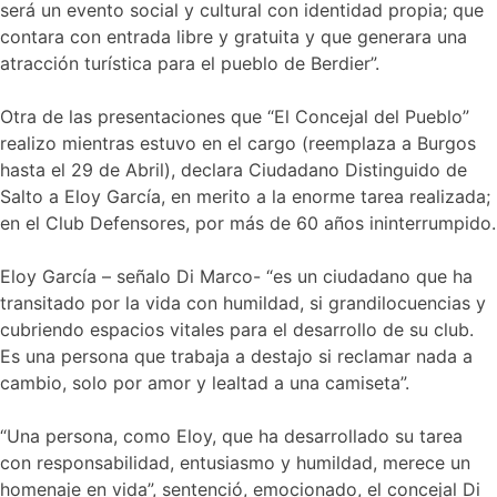
será un evento social y cultural con identidad propia; que
contara con entrada libre y gratuita y que generara una
atracción turística para el pueblo de Berdier”.
Otra de las presentaciones que “El Concejal del Pueblo”
realizo mientras estuvo en el cargo (reemplaza a Burgos
hasta el 29 de Abril), declara Ciudadano Distinguido de
Salto a Eloy García, en merito a la enorme tarea realizada;
en el Club Defensores, por más de 60 años ininterrumpido.
Eloy García – señalo Di Marco- “es un ciudadano que ha
transitado por la vida con humildad, si grandilocuencias y
cubriendo espacios vitales para el desarrollo de su club.
Es una persona que trabaja a destajo si reclamar nada a
cambio, solo por amor y lealtad a una camiseta”.
“Una persona, como Eloy, que ha desarrollado su tarea
con responsabilidad, entusiasmo y humildad, merece un
homenaje en vida”, sentenció, emocionado, el concejal Di