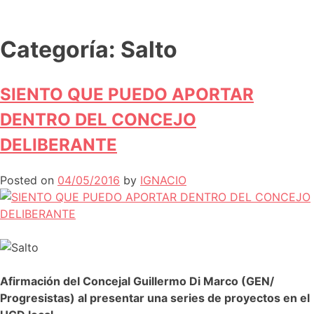
Categoría:
Salto
SIENTO QUE PUEDO APORTAR
DENTRO DEL CONCEJO
DELIBERANTE
Posted on
04/05/2016
by
IGNACIO
A
firmación del Concejal Guillermo Di Marco (GEN/
Progresistas) al presentar una series de proyectos en el