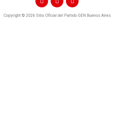
Copyright © 2026 Sitio Oficial del Partido GEN Buenos Aires