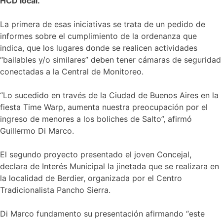
HCD local.
La primera de esas iniciativas se trata de un pedido de
informes sobre el cumplimiento de la ordenanza que
indica, que los lugares donde se realicen actividades
“bailables y/o similares” deben tener cámaras de seguridad
conectadas a la Central de Monitoreo.
“Lo sucedido en través de la Ciudad de Buenos Aires en la
fiesta Time Warp, aumenta nuestra preocupación por el
ingreso de menores a los boliches de Salto”, afirmó
Guillermo Di Marco.
El segundo proyecto presentado el joven Concejal,
declara de Interés Municipal la jinetada que se realizara en
la localidad de Berdier, organizada por el Centro
Tradicionalista Pancho Sierra.
Di Marco fundamento su presentación afirmando “este