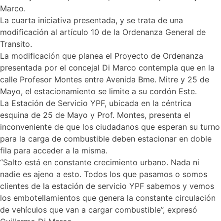
Marco.
La cuarta iniciativa presentada, y se trata de una
modificación al artículo 10 de la Ordenanza General de
Transito.
La modificación que planea el Proyecto de Ordenanza
presentada por el concejal Di Marco contempla que en la
calle Profesor Montes entre Avenida Bme. Mitre y 25 de
Mayo, el estacionamiento se limite a su cordón Este.
La Estación de Servicio YPF, ubicada en la céntrica
esquina de 25 de Mayo y Prof. Montes, presenta el
inconveniente de que los ciudadanos que esperan su turno
para la carga de combustible deben estacionar en doble
fila para acceder a la misma.
“Salto está en constante crecimiento urbano. Nada ni
nadie es ajeno a esto. Todos los que pasamos o somos
clientes de la estación de servicio YPF sabemos y vemos
los embotellamientos que genera la constante circulación
de vehículos que van a cargar combustible”, expresó