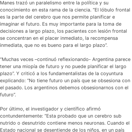
Manes trazó un paralelismo entre la política y su
conocimiento en esta rama de la ciencia. “El lóbulo frontal
es la parte del cerebro que nos permite planificar e
imaginar el futuro. Es muy importante para la toma de
decisiones a largo plazo, los pacientes con lesión frontal
se concentran en el placer inmediato, la recompensa
inmediata, que no es bueno para el largo plazo”.
“Muchas veces –continuó reflexionando- Argentina parece
tener una miopía de futuro y no puede planificar el largo
plazo”. Y criticó a los fundamentalistas de la coyuntura
explicando: “No tiene futuro un país que se obsesiona con
el pasado. Los argentinos debemos obsesionarnos con el
futuro”.
Por último, el investigador y científico afirmó
contundentemente: “Esta probado que un cerebro sub
nutrido o desnutrido contiene menos neuronas. Cuando el
Estado nacional se desentiende de los niños, en un país