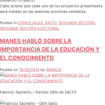
Guillermo Di Marco.
Cabe aclarar que cada uno de los proyectos presentados
será tratado en las sesiones próximas venideras.
Posted in
CONCEJALES
,
SALTO
,
SEGUNDA SECCIÓN
,
SEGUNDA SECCIÓN ELECTORAL
MANES HABLÓ SOBRE LA
IMPORTANCIA DE LA EDUCACIÓN Y
EL CONOCIMIENTO
Posted on
15/05/2014
by
IGNACIO
Fabricio Sachetto – Partido GEN de SALTO