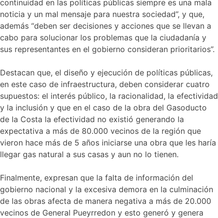
continuidad en las políticas públicas siempre es una mala
noticia y un mal mensaje para nuestra sociedad”, y que,
además “deben ser decisiones y acciones que se llevan a
cabo para solucionar los problemas que la ciudadanía y
sus representantes en el gobierno consideran prioritarios”.
Destacan que, el diseño y ejecución de políticas públicas,
en este caso de infraestructura, deben considerar cuatro
supuestos: el interés público, la racionalidad, la efectividad
y la inclusión y que en el caso de la obra del Gasoducto
de la Costa la efectividad no existió generando la
expectativa a más de 80.000 vecinos de la región que
vieron hace más de 5 años iniciarse una obra que les haría
llegar gas natural a sus casas y aun no lo tienen.
Finalmente, expresan que la falta de información del
gobierno nacional y la excesiva demora en la culminación
de las obras afecta de manera negativa a más de 20.000
vecinos de General Pueyrredon y esto generó y genera