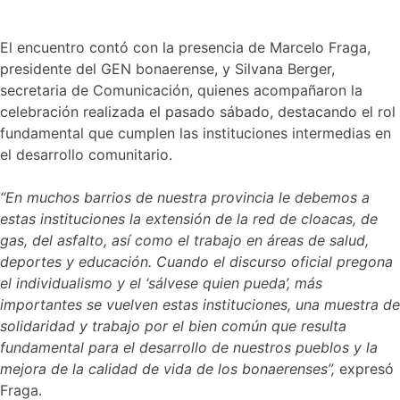
El encuentro contó con la presencia de Marcelo Fraga,
presidente del GEN bonaerense, y Silvana Berger,
secretaria de Comunicación, quienes acompañaron la
celebración realizada el pasado sábado, destacando el rol
fundamental que cumplen las instituciones intermedias en
el desarrollo comunitario.
“En muchos barrios de nuestra provincia le debemos a
estas instituciones la extensión de la red de cloacas, de
gas, del asfalto, así como el trabajo en áreas de salud,
deportes y educación. Cuando el discurso oficial pregona
el individualismo y el ‘sálvese quien pueda’, más
importantes se vuelven estas instituciones, una muestra de
solidaridad y trabajo por el bien común que resulta
fundamental para el desarrollo de nuestros pueblos y la
mejora de la calidad de vida de los bonaerenses”,
expresó
Fraga.