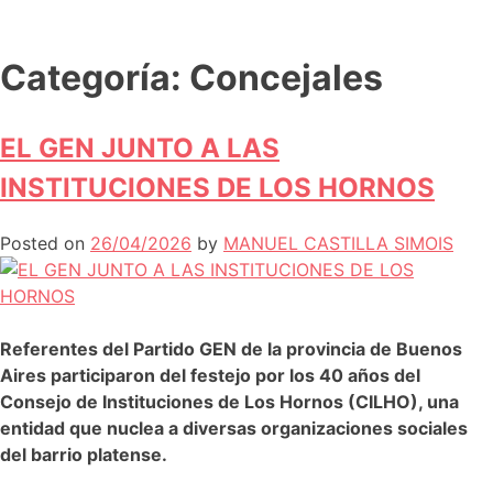
Categoría:
Concejales
EL GEN JUNTO A LAS
INSTITUCIONES DE LOS HORNOS
Posted on
26/04/2026
by
MANUEL CASTILLA SIMOIS
Referentes del Partido GEN de la provincia de Buenos
Aires participaron del festejo por los 40 años del
Consejo de Instituciones de Los Hornos (CILHO), una
entidad que nuclea a diversas organizaciones sociales
del barrio platense.