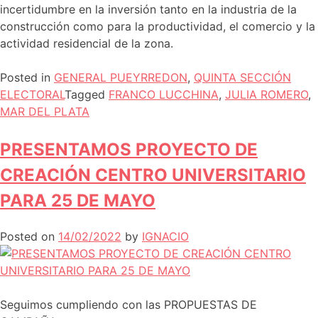
incertidumbre en la inversión tanto en la industria de la
construcción como para la productividad, el comercio y la
actividad residencial de la zona.
Posted in
GENERAL PUEYRREDON
,
QUINTA SECCIÓN
ELECTORAL
Tagged
FRANCO LUCCHINA
,
JULIA ROMERO
,
MAR DEL PLATA
PRESENTAMOS PROYECTO DE
CREACIÓN CENTRO UNIVERSITARIO
PARA 25 DE MAYO
Posted on
14/02/2022
by
IGNACIO
Seguimos cumpliendo con las PROPUESTAS DE