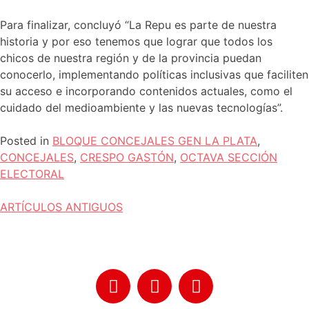
Para finalizar, concluyó “La Repu es parte de nuestra
historia y por eso tenemos que lograr que todos los
chicos de nuestra región y de la provincia puedan
conocerlo, implementando políticas inclusivas que faciliten
su acceso e incorporando contenidos actuales, como el
cuidado del medioambiente y las nuevas tecnologías”.
Posted in
BLOQUE CONCEJALES GEN LA PLATA
,
CONCEJALES
,
CRESPO GASTÓN
,
OCTAVA SECCIÓN
ELECTORAL
ARTÍCULOS ANTIGUOS