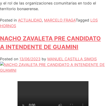
y el rol de las organizaciones comunitarias en todo el
territorio bonaerense.
Posted in
ACTUALIDAD
,
MARCELO FRAGA
Tagged
LOS
HORNOS
NACHO ZAVALETA PRE CANDIDATO
A INTENDENTE DE GUAMINI
Posted on
13/06/2023
by
MANUEL CASTILLA SIMOIS