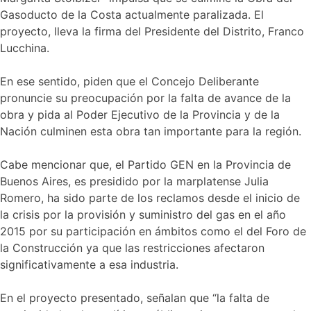
Gasoducto de la Costa actualmente paralizada. El
proyecto, lleva la firma del Presidente del Distrito, Franco
Lucchina.
En ese sentido, piden que el Concejo Deliberante
pronuncie su preocupación por la falta de avance de la
obra y pida al Poder Ejecutivo de la Provincia y de la
Nación culminen esta obra tan importante para la región.
Cabe mencionar que, el Partido GEN en la Provincia de
Buenos Aires, es presidido por la marplatense Julia
Romero, ha sido parte de los reclamos desde el inicio de
la crisis por la provisión y suministro del gas en el año
2015 por su participación en ámbitos como el del Foro de
la Construcción ya que las restricciones afectaron
significativamente a esa industria.
En el proyecto presentado, señalan que “la falta de