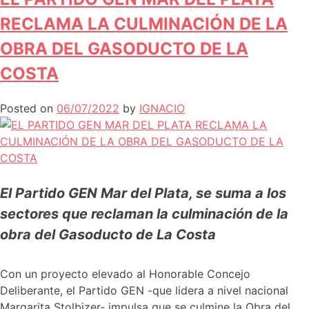
RECLAMA LA CULMINACIÓN DE LA
OBRA DEL GASODUCTO DE LA
COSTA
Posted on
06/07/2022
by
IGNACIO
El Partido GEN Mar del Plata, se suma a los
sectores que reclaman la culminación de la
obra del Gasoducto de La Costa
Con un proyecto elevado al Honorable Concejo
Deliberante, el Partido GEN -que lidera a nivel nacional
Margarita Stolbizer- impulsa que se culmine la Obra del