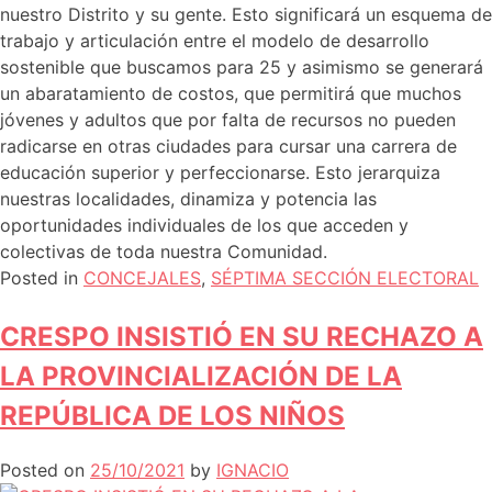
nuestro Distrito y su gente. Esto significará un esquema de
trabajo y articulación entre el modelo de desarrollo
sostenible que buscamos para 25 y asimismo se generará
un abaratamiento de costos, que permitirá que muchos
jóvenes y adultos que por falta de recursos no pueden
radicarse en otras ciudades para cursar una carrera de
educación superior y perfeccionarse. Esto jerarquiza
nuestras localidades, dinamiza y potencia las
oportunidades individuales de los que acceden y
colectivas de toda nuestra Comunidad.
Posted in
CONCEJALES
,
SÉPTIMA SECCIÓN ELECTORAL
CRESPO INSISTIÓ EN SU RECHAZO A
LA PROVINCIALIZACIÓN DE LA
REPÚBLICA DE LOS NIÑOS
Posted on
25/10/2021
by
IGNACIO