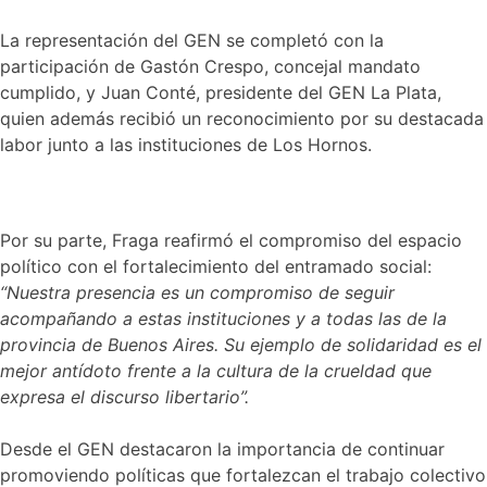
La representación del GEN se completó con la
participación de Gastón Crespo, concejal mandato
cumplido, y Juan Conté, presidente del GEN La Plata,
quien además recibió un reconocimiento por su destacada
labor junto a las instituciones de Los Hornos.
Por su parte, Fraga reafirmó el compromiso del espacio
político con el fortalecimiento del entramado social:
“Nuestra presencia es un compromiso de seguir
acompañando a estas instituciones y a todas las de la
provincia de Buenos Aires. Su ejemplo de solidaridad es el
mejor antídoto frente a la cultura de la crueldad que
expresa el discurso libertario”.
Desde el GEN destacaron la importancia de continuar
promoviendo políticas que fortalezcan el trabajo colectivo