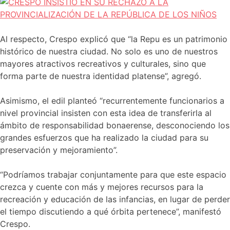
Al respecto, Crespo explicó que “la Repu es un patrimonio
histórico de nuestra ciudad. No solo es uno de nuestros
mayores atractivos recreativos y culturales, sino que
forma parte de nuestra identidad platense”, agregó.
Asimismo, el edil planteó “recurrentemente funcionarios a
nivel provincial insisten con esta idea de transferirla al
ámbito de responsabilidad bonaerense, desconociendo los
grandes esfuerzos que ha realizado la ciudad para su
preservación y mejoramiento”.
“Podríamos trabajar conjuntamente para que este espacio
crezca y cuente con más y mejores recursos para la
recreación y educación de las infancias, en lugar de perder
el tiempo discutiendo a qué órbita pertenece”, manifestó
Crespo.