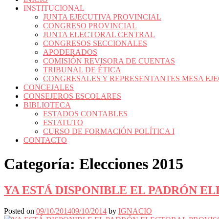
INSTITUCIONAL
JUNTA EJECUTIVA PROVINCIAL
CONGRESO PROVINCIAL
JUNTA ELECTORAL CENTRAL
CONGRESOS SECCIONALES
APODERADOS
COMISIÓN REVISORA DE CUENTAS
TRIBUNAL DE ÉTICA
CONGRESALES Y REPRESENTANTES MESA EJE
CONCEJALES
CONSEJEROS ESCOLARES
BIBLIOTECA
ESTADOS CONTABLES
ESTATUTO
CURSO DE FORMACIÓN POLÍTICA I
CONTACTO
Categoría:
Elecciones 2015
YA ESTÁ DISPONIBLE EL PADRÓN EL
Posted on
09/10/2014
09/10/2014
by
IGNACIO