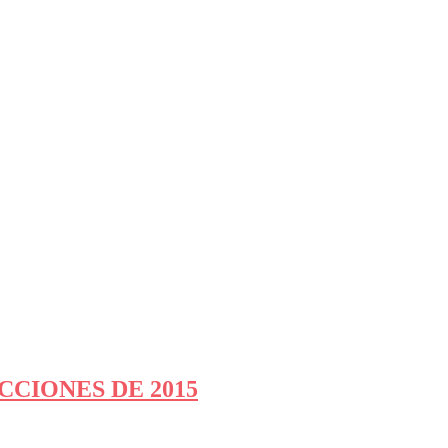
CCIONES DE 2015