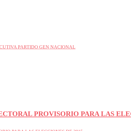
CUTIVA PARTIDO GEN NACIONAL
ECTORAL PROVISORIO PARA LAS ELE