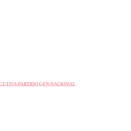
CUTIVA PARTIDO GEN NACIONAL