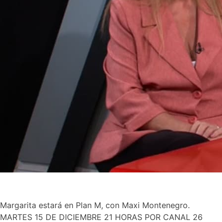
Margarita estará en Plan M, con Maxi Montenegro.
MARTES 15 DE DICIEMBRE 21 HORAS POR CANAL 26