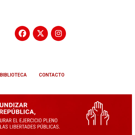
BIBLIOTECA
CONTACTO