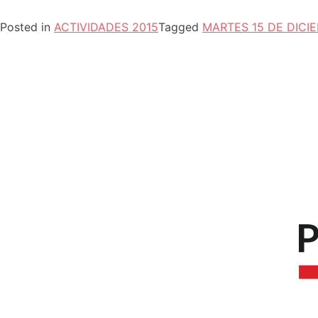
Posted in
ACTIVIDADES 2015
Tagged
MARTES 15 DE DICI