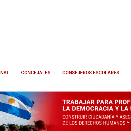
ONAL
CONCEJALES
CONSEJEROS ESCOLARES