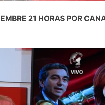
IEMBRE 21 HORAS POR CANA