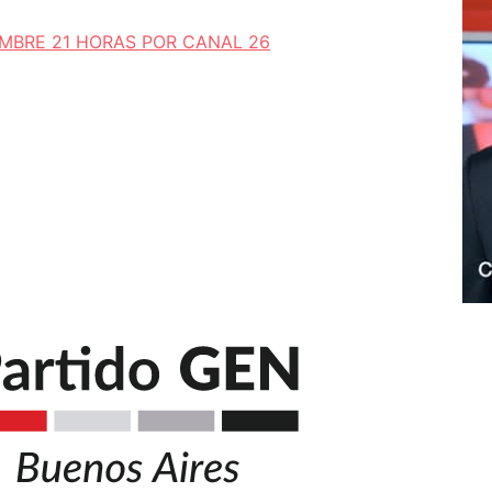
EMBRE 21 HORAS POR CANAL 26