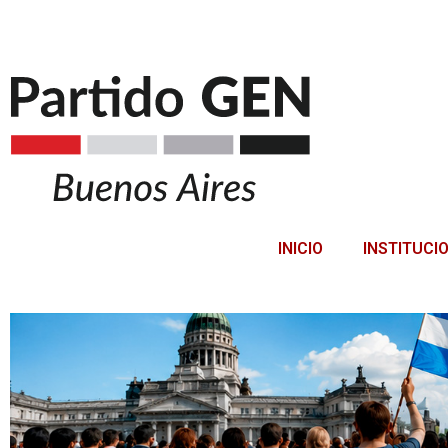
INICIO
INSTITUCI