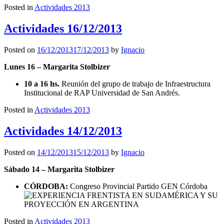
Posted in
Actividades 2013
Actividades 16/12/2013
Posted on
16/12/2013
17/12/2013
by
Ignacio
Lunes 16 – Margarita Stolbizer
10 a 16 hs.
Reunión del grupo de trabajo de Infraestructura
Institucional de RAP Universidad de San Andrés.
Posted in
Actividades 2013
Actividades 14/12/2013
Posted on
14/12/2013
15/12/2013
by
Ignacio
Sábado 14 – Margarita Stolbizer
CÓRDOBA:
Congreso Provincial Partido GEN Córdoba
Posted in
Actividades 2013