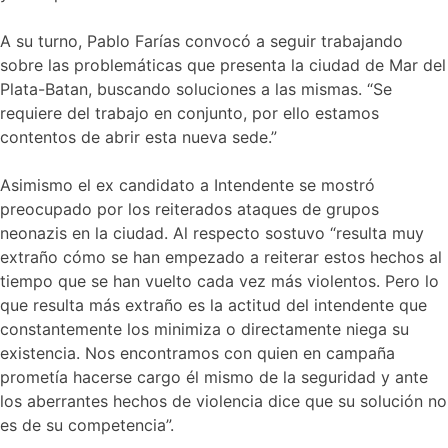
A su turno, Pablo Farías convocó a seguir trabajando
sobre las problemáticas que presenta la ciudad de Mar del
Plata-Batan, buscando soluciones a las mismas. “Se
requiere del trabajo en conjunto, por ello estamos
contentos de abrir esta nueva sede.”
Asimismo el ex candidato a Intendente se mostró
preocupado por los reiterados ataques de grupos
neonazis en la ciudad. Al respecto sostuvo “resulta muy
extraño cómo se han empezado a reiterar estos hechos al
tiempo que se han vuelto cada vez más violentos. Pero lo
que resulta más extraño es la actitud del intendente que
constantemente los minimiza o directamente niega su
existencia. Nos encontramos con quien en campaña
prometía hacerse cargo él mismo de la seguridad y ante
los aberrantes hechos de violencia dice que su solución no
es de su competencia”.