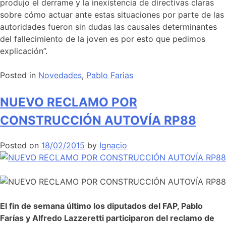
produjo el derrame y la inexistencia de directivas claras
sobre cómo actuar ante estas situaciones por parte de las
autoridades fueron sin dudas las causales determinantes
del fallecimiento de la joven es por esto que pedimos
explicación”.
Posted in
Novedades
,
Pablo Farias
NUEVO RECLAMO POR
CONSTRUCCIÓN AUTOVÍA RP88
Posted on
18/02/2015
by
Ignacio
E
l fin de semana último los diputados del FAP, Pablo
Farías y Alfredo Lazzeretti participaron del reclamo de