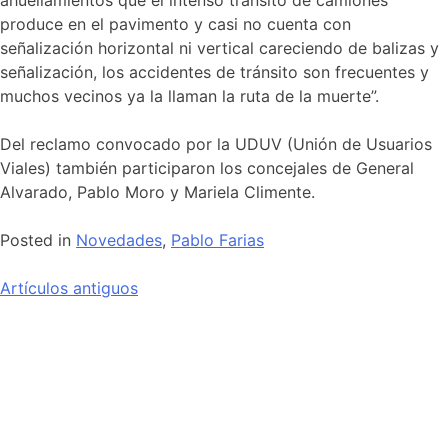
ahuellamientos que el intenso tránsito de camiones
produce en el pavimento y casi no cuenta con
señalización horizontal ni vertical careciendo de balizas y
señalización, los accidentes de tránsito son frecuentes y
muchos vecinos ya la llaman la ruta de la muerte”.
Del reclamo convocado por la UDUV (Unión de Usuarios
Viales) también participaron los concejales de General
Alvarado, Pablo Moro y Mariela Climente.
Posted in
Novedades
,
Pablo Farias
Artículos antiguos