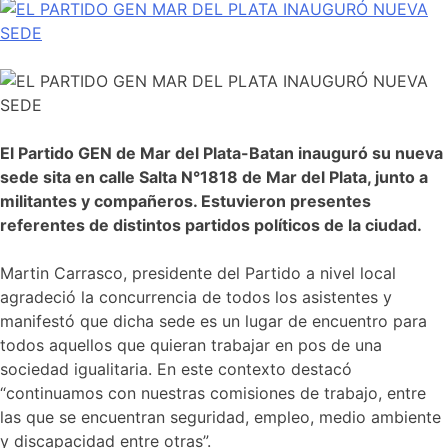
E
l Partido GEN de Mar del Plata-Batan inauguró su nueva
sede sita en calle Salta N°1818 de Mar del Plata, junto a
militantes y compañeros. Estuvieron presentes
referentes de distintos partidos políticos de la ciudad.
Martin Carrasco, presidente del Partido a nivel local
agradeció la concurrencia de todos los asistentes y
manifestó que dicha sede es un lugar de encuentro para
todos aquellos que quieran trabajar en pos de una
sociedad igualitaria. En este contexto destacó
“continuamos con nuestras comisiones de trabajo, entre
las que se encuentran seguridad, empleo, medio ambiente
y discapacidad entre otras”.