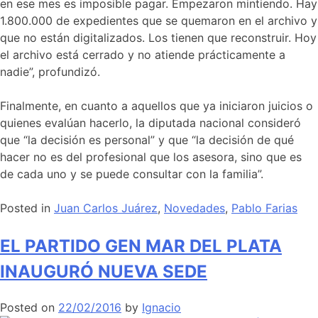
en ese mes es imposible pagar. Empezaron mintiendo. Hay
1.800.000 de expedientes que se quemaron en el archivo y
que no están digitalizados. Los tienen que reconstruir. Hoy
el archivo está cerrado y no atiende prácticamente a
nadie”, profundizó.
Finalmente, en cuanto a aquellos que ya iniciaron juicios o
quienes evalúan hacerlo, la diputada nacional consideró
que “la decisión es personal” y que “la decisión de qué
hacer no es del profesional que los asesora, sino que es
de cada uno y se puede consultar con la familia”.
Posted in
Juan Carlos Juárez
,
Novedades
,
Pablo Farias
EL PARTIDO GEN MAR DEL PLATA
INAUGURÓ NUEVA SEDE
Posted on
22/02/2016
by
Ignacio