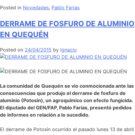
Posted in
Novedades
,
Pablo Farias
DERRAME DE FOSFURO DE ALUMINIO
EN QUEQUÉN
Posted on
24/04/2015
by
Ignacio
L
a comunidad de Quequén se vio conmocionada ante las
consecuencias que produjo el derrame de fosfuro de
aluminio (Potosín), un agroquímico con efecto fungicida.
El diputado del GEN/FAP, Pablo Farías, presentó pedidos
de informes en relación a lo sucedido.
El derrame de Potosín ocurrido el pasado lunes 13 de abril