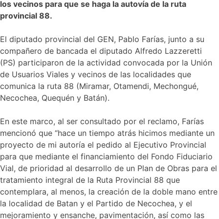
los vecinos para que se haga la autovía de la ruta
provincial 88.
El diputado provincial del GEN, Pablo Farías, junto a su
compañero de bancada el diputado Alfredo Lazzeretti
(PS) participaron de la actividad convocada por la Unión
de Usuarios Viales y vecinos de las localidades que
comunica la ruta 88 (Miramar, Otamendi, Mechongué,
Necochea, Quequén y Batán).
En este marco, al ser consultado por el reclamo, Farías
mencionó que “hace un tiempo atrás hicimos mediante un
proyecto de mi autoría el pedido al Ejecutivo Provincial
para que mediante el financiamiento del Fondo Fiduciario
Vial, de prioridad al desarrollo de un Plan de Obras para el
tratamiento integral de la Ruta Provincial 88 que
contemplara, al menos, la creación de la doble mano entre
la localidad de Batan y el Partido de Necochea, y el
mejoramiento y ensanche, pavimentación, así como las