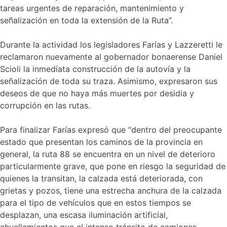
tareas urgentes de reparación, mantenimiento y
señalización en toda la extensión de la Ruta”.
Durante la actividad los legisladores Farías y Lazzeretti le
reclamaron nuevamente al gobernador bonaerense Daniel
Scioli la inmediata construcción de la autovía y la
señalización de toda su traza. Asimismo, expresaron sus
deseos de que no haya más muertes por desidia y
corrupción en las rutas.
Para finalizar Farías expresó que “dentro del preocupante
estado que presentan los caminos de la provincia en
general, la ruta 88 se encuentra en un nivel de deterioro
particularmente grave, que pone en riesgo la seguridad de
quienes la transitan, la calzada está deteriorada, con
grietas y pozos, tiene una estrecha anchura de la calzada
para el tipo de vehículos que en estos tiempos se
desplazan, una escasa iluminación artificial,