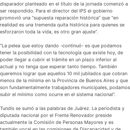
disparador planteado en el título de la jornada comenzó a
ser respondido. Para el director del IPS el gobierno
promovió una “supuesta reparación histórica” que “en
realidad es una tremenda quita histórica para quienes se
esforzaron toda la vida, es otro gran ajuste”.
“La pelea que estoy dando -continuó- es que podamos
tener la posibilidad con la tecnología que existe hoy, de
poder llegar a cubrir el trámite en un plazo inferior al
actual y no tenga que esperar tanto tiempo. También
queremos lograr que aquellos 10 mil jubilados que cobran
menos de la mínima en la Provincia de Buenos Aires y que
son fundamentalmente trabajadores municipales, podamos
subir el mínimo como ocurre en el sistema nacional”.
Tundis se sumó a las palabras de Juárez. La periodista y
diputada nacional por el Frente Renovador preside
actualmente la Comisión de Personas Mayores y es
también vocal en las comisiones de Discapacidad y de