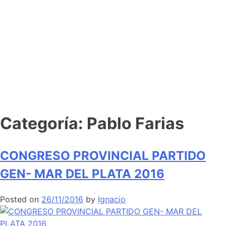
Categoría:
Pablo Farias
CONGRESO PROVINCIAL PARTIDO
GEN- MAR DEL PLATA 2016
Posted on
26/11/2016
by
Ignacio