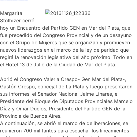
M
argarita
Stolbizer cerró
hoy un Encuentro del Partido GEN en Mar del Plata, que
fue precedido del Congreso Provincial y de un desayuno
con el Grupo de Mujeres que se organizan y promueven
nuevos liderazgos en el marco de la ley de paridad que
regirá la renovación legislativa del año próximo. Todo en
el Hotel 13 de Julio de la Ciudad de Mar del Plata.
Abrió el Congreso Valeria Crespo- Gen Mar del Plata-,
Gastón Crespo, concejal de La Plata y luego presentaron
sus informes, el Senador Nacional Jaime Linares, el
Presidente del Bloque de Diputados Provinciales Marcelo
Díaz y Omar Duclos, Presidente del Partido GEN de la
Provincia de Buenos Aires.
A continuación, se abrió el marco de deliberaciones, se
reunieron 700 militantes para escuchar los lineamientos