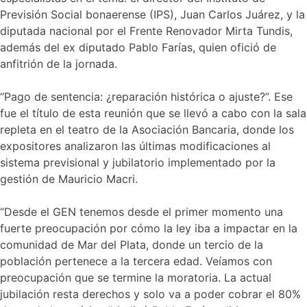
Previsión Social bonaerense (IPS), Juan Carlos Juárez, y la
diputada nacional por el Frente Renovador Mirta Tundis,
además del ex diputado Pablo Farías, quien ofició de
anfitrión de la jornada.
“Pago de sentencia: ¿reparación histórica o ajuste?”. Ese
fue el título de esta reunión que se llevó a cabo con la sala
repleta en el teatro de la Asociación Bancaria, donde los
expositores analizaron las últimas modificaciones al
sistema previsional y jubilatorio implementado por la
gestión de Mauricio Macri.
“Desde el GEN tenemos desde el primer momento una
fuerte preocupación por cómo la ley iba a impactar en la
comunidad de Mar del Plata, donde un tercio de la
población pertenece a la tercera edad. Veíamos con
preocupación que se termine la moratoria. La actual
jubilación resta derechos y solo va a poder cobrar el 80%