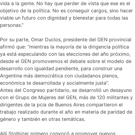
vida a la gente. No hay que perder de vista que ese es el
objetivo de la política. No es conseguir cargos, sino hacer
viable un futuro con dignidad y bienestar para todas las
personas.”
Por su parte, Omar Duclos, presidente del GEN provincial
afirmó que: “mientras la mayoría de la dirigencia política
ya está especulando con las elecciones del año próximo,
desde el GEN promovemos el debate sobre el modelo de
desarrollo con igualdad pendiente, para construir una
Argentina más democrática con ciudadanos plenos,
económica te desarrollada y socialmente justa”.
Antes del Congreso partidario, se desarrolló un desayuno
con el Grupo de Mujeres del GEN, más de 120 militantes y
dirigentes de la pcia de Buenos Aires compartieron el
trabajo realizado durante el año en materia de paridad de
género y también en otras temáticas.
Allí Stolbizer primero convocó a promover nuevos