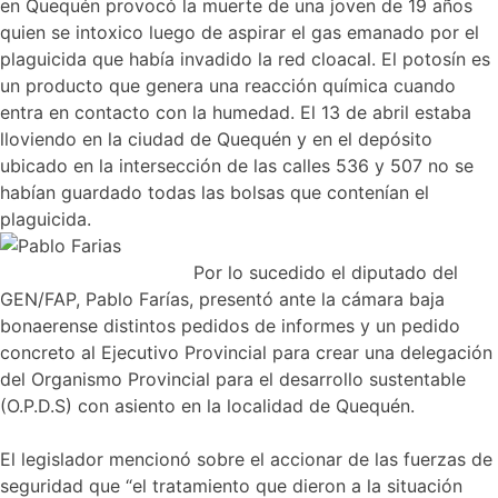
en Quequén provocó la muerte de una joven de 19 años
quien se intoxico luego de aspirar el gas emanado por el
plaguicida que había invadido la red cloacal. El potosín es
un producto que genera una reacción química cuando
entra en contacto con la humedad. El 13 de abril estaba
lloviendo en la ciudad de Quequén y en el depósito
ubicado en la intersección de las calles 536 y 507 no se
habían guardado todas las bolsas que contenían el
plaguicida.
Por lo sucedido el diputado del
GEN/FAP, Pablo Farías, presentó ante la cámara baja
bonaerense distintos pedidos de informes y un pedido
concreto al Ejecutivo Provincial para crear una delegación
del Organismo Provincial para el desarrollo sustentable
(O.P.D.S) con asiento en la localidad de Quequén.
El legislador mencionó sobre el accionar de las fuerzas de
seguridad que “el tratamiento que dieron a la situación