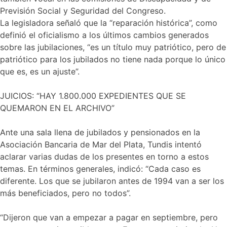
Previsión Social y Seguridad del Congreso.
La legisladora señaló que la “reparación histórica”, como
definió el oficialismo a los últimos cambios generados
sobre las jubilaciones, “es un título muy patriótico, pero de
patriótico para los jubilados no tiene nada porque lo único
que es, es un ajuste”.
JUICIOS: “HAY 1.800.000 EXPEDIENTES QUE SE
QUEMARON EN EL ARCHIVO”
Ante una sala llena de jubilados y pensionados en la
Asociación Bancaria de Mar del Plata, Tundis intentó
aclarar varias dudas de los presentes en torno a estos
temas. En términos generales, indicó: “Cada caso es
diferente. Los que se jubilaron antes de 1994 van a ser los
más beneficiados, pero no todos”.
“Dijeron que van a empezar a pagar en septiembre, pero