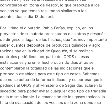
convirtieron en “zona de riesgo”, lo que preocupa a los
vecinos ya que temen resultados similares a los
acontecidos el día 13 de abril.
Por último el diputado, Pablo Farías, explicó, en los
proyectos de su autoría presentados días atrás y después
de dirigirse al lugar de los hechos, que “es muy importante
saber cuántos depósitos de productos químicos y agro
tóxicos hay en la ciudad de Quequén, si se realizan
controles periódicos por parte del OPDS en esas
instalaciones y si en el hecho ocurrido días atrás se
contemplaron la totalidad de las indicaciones que el
protocolo establece para este tipo de casos. Sabemos
que no se actuó de la forma indicada y es por eso que le
pedimos al OPDS y al Ministerio de Seguridad aclaren lo
sucedido para poder evitar cualquier otro tipo de tragedia
de la misma índole. La emanación de los gases tóxicos, la
falta de evacuación de los vecinos de la zona donde se