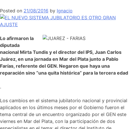
Posted on
21/08/2016
by
Ignacio
L
o afirmaron la
diputada
nacional Mirta Tundis y el director del IPS, Juan Carlos
Juárez, en una jornada en Mar del Plata junto a Pablo
Farías, referente del GEN. Negaron que haya una
reparación sino “una quita histórica” para la tercera edad
.
Los cambios en el sistema jubilatorio nacional y provincial
aplicados en los últimos meses por el Gobierno fueron el
tema central de un encuentro organizado por el GEN este
viernes en Mar del Plata, con la participación de dos
especialistas en el tema: el director del Instituto de